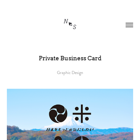
Private Business Card
Graphic Design